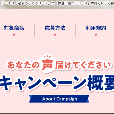
対象商品
応募方法
利用規約