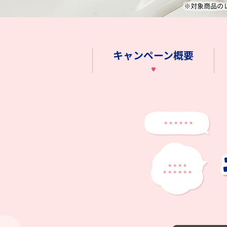
キャンペーン概要