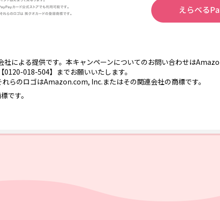
会社による提供です。本キャンペーンについてのお問い合わせはAmaz
120-018-504】までお願いいたします。
よびそれらのロゴはAmazon.com, Inc.またはその関連会社の商標です。
商標です。