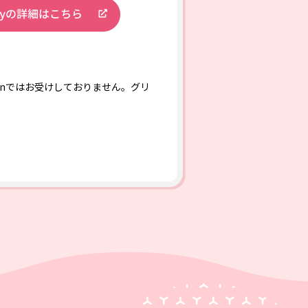
onではお受けしておりません。グリ