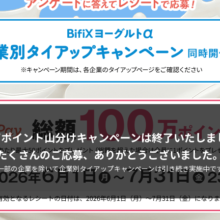
0万ポイント山分けキャンペーンは
終了いたしま
たくさんのご応募、ありがとうございました
一部の企業を除いて企業別タイアップキャンペーンは引き続き実施中で