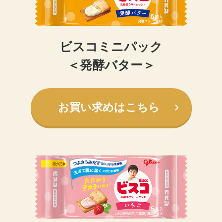
ビスコミニパック
＜発酵バター＞
お買い求めはこちら