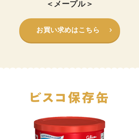
＜メープル＞
お買い求めはこちら