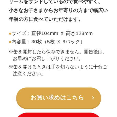
リームをサンドしているので食べやすく、
小さなお子さまからお年寄りの方まで幅広い
年齢の方に食べていただけます。
サイズ：直径104mm Ｘ 高さ123mm
内容量：30枚（5枚 Ｘ 6パック）
※缶を開封したら保存できません。開缶後は、
お早めにお召し上がりください。
※缶を開けるときは手を切らないように十分ご
注意ください。
お買い求めはこちら