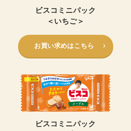
ビスコミニパック
＜いちご＞
お買い求めはこちら
ビスコミニパック