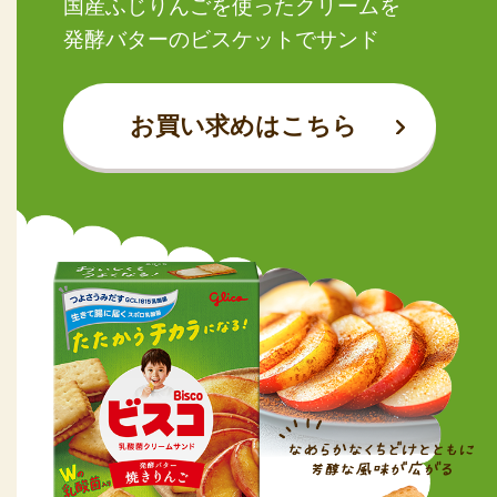
国産ふじりんごを使ったクリームを
発酵バターのビスケットでサンド
お買い求めはこちら