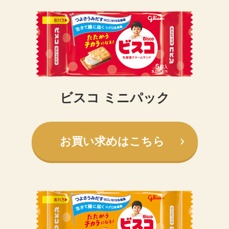
ビスコ
ミニパック
お買い求めはこちら