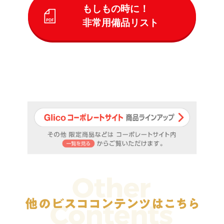
もしもの時に！
非常用備品リスト