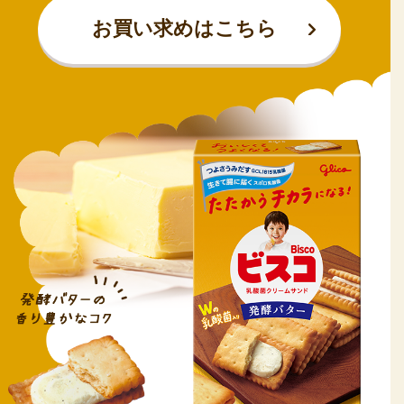
お買い求めはこちら