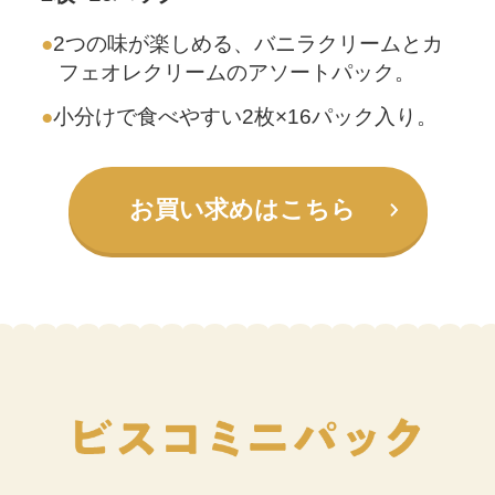
2つの味が楽しめる、バニラクリームと
カ
フェオレクリームのアソートパック。
小分けで食べやすい2枚×16パック入り。
お買い求めはこちら