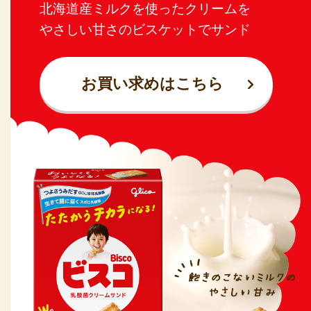
北海道産ミルクを使ったクリームを
やさしい甘さのビスケットでサンド
お買い求めはこちら