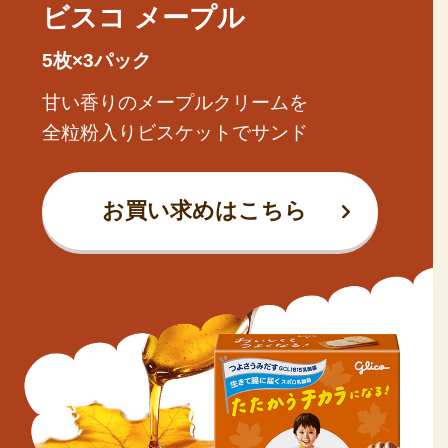
ビスコ
メープル
5枚×3パック
甘い香りのメープルクリームを
全粒粉入りビスケットでサンド
お買い求めはこちら