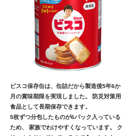
ビスコ保存缶は、缶詰だから製造後5年6か
月の賞味期限を実現しました。
防災対策用
食品として長期保存できます。
5枚ずつ分包したものが6パック入っている
ため、
家族でわけやすくなっています。
ク