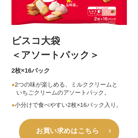
ビスコ大袋
＜アソートパック＞
2枚×16パック
2つの味が楽しめる、
ミルククリームと
いちごクリームのアソートパック。
小分けで食べやすい2枚×16パック入り。
お買い求めはこちら