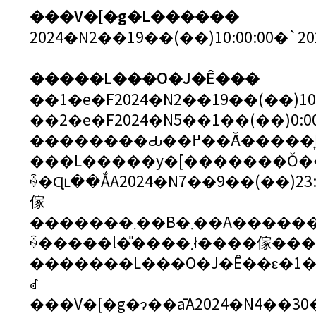
���V�[�g�L������
2024�N2��19��(��)10:00:00�`20
�����L���O�J�Ê���
��1�e�F2024�N2��19��(��)10:
��2�e�F2024�N5��1��(��)0:00
���L�����y�[�������Ǒ��ŁA
ꍇ�Ɋւ��ẮA2024�N7��9��(��)23:59�܂ł
傢
�������܂��B�܂��A������ԓ��ɒ��߂��V�[�����c���Ă���
�������L���O�J�Ê��ԑ�1�
ꂽ
���V�[�g�ɂ��āA2024�N4��30��(��)23:59�܂łɃ��V�[�