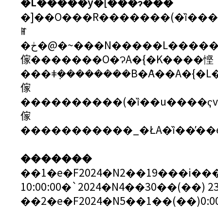
�L�����y�[���ɂ���
�]��O���R�������(�ȉ�����У�Ƃ����܂�)�����{��
ꂵ
�ڂ�@�~���N�����L�����y�[���(�ȉ���{�L�����y�[����Ƃ����܂�)�ɂ����
傢�������O�ɁA�{�K����悭
���ǂ݂��������B�Ȃ��A�{�
傢
����������(�ȉ��u����ҁv�Ƃ����܂�
傢
�������
��1�e�F2024�N2��19���i���
10:00:00�`2024�N4��30��(��) 23:
��2�e�F2024�N5��1��(��)0:00: