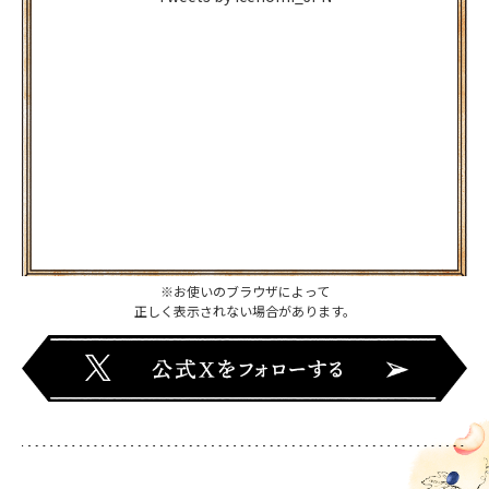
※お使いのブラウザによって
正しく表示されない場合があります。