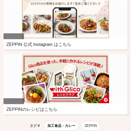
ZEPPIN 公式 Instagram はこちら
ZEPPINのレシピはこちら
タグ #
加工食品・カレー
ZEPPIN