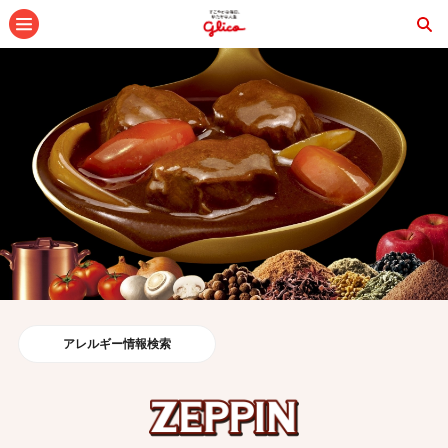
メニュー
アレルギー情報検索