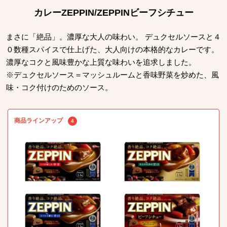
カレーZEPPIN/ZEPPINビーフシチュー
まさに「絶品」。濃厚な大人の味わい。 デュクセルソースと４
０数種スパイスで仕上げた、大人向けの本格的なカレーです。
濃厚なコクと風味豊かな上質な味わいを追求しました。
※デュクセルソース＝マッシュルームと香味野菜を炒めた、風
味・コク付けのためのソース。
商品ラインアップ
4