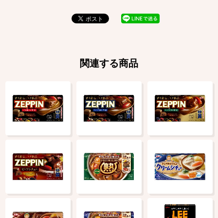
関連する商品