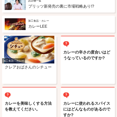
読み物一覧
プリッツ新発売の裏に市場戦略あり!?
加工食品・カレー
カレーLEE
カレーの辛さの度合いはど
うなっているのですか?
加工食品・カレー
クレアおばさんのシチュー
カレーを美味しくする方法
カレーに使われるスパイス
を教えてください。
にはどんなものがあるので
すか?