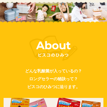
どんな乳酸菌が入っているの？
ロングセラーの秘訣って？
ビスコのひみつに迫ります。