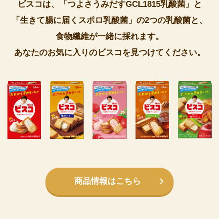
ビスコは、「つよさうみだすGCL1815乳酸菌」と
「生きて腸に届くスポロ乳酸菌」の2つの乳酸菌と、
食物繊維が一緒に採れます。
あなたのお気に入りのビスコを見つけてください。
商品情報はこちら