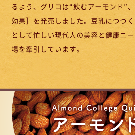
るよう、グリコは“飲むアーモンド”
効果］を発売しました。豆乳につづく
として忙しい現代人の美容と健康ニー
場を牽引しています。