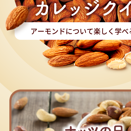
アーモンドについて楽しく学べ