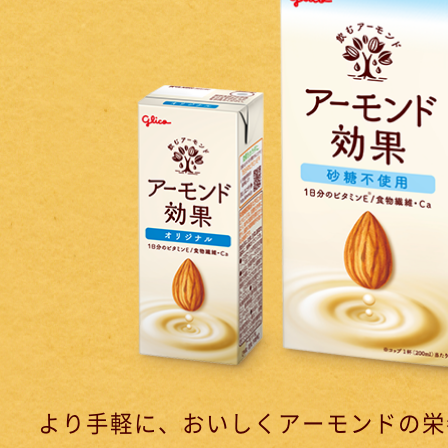
より手軽に、おいしくアーモンドの栄