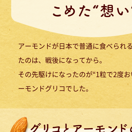
アーモンドが日本で普通に食べられ
たのは、戦後になってから。
その先駆けになったのが“1粒で2度お
ーモンドグリコでした。