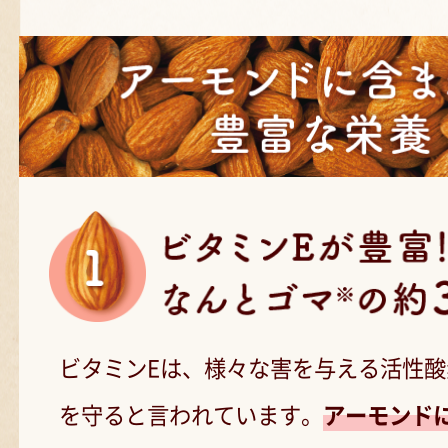
ビタミンEは、様々な害を与える活性
を守ると言われています。
アーモンド