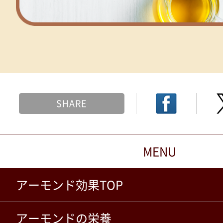
SHARE
MENU
アーモンド効果TOP
アーモンドの栄養