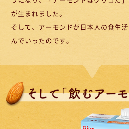
が生まれました。
そして、アーモンドが日本人の食生活
んでいったのです。