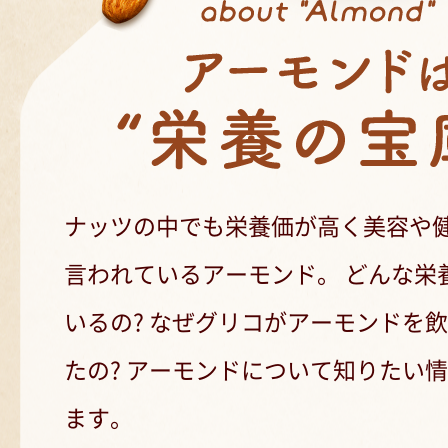
ナッツの中でも栄養価が高く美容や
言われているアーモンド。
どんな栄
いるの? なぜグリコがアーモンドを
たの?
アーモンドについて知りたい情
ます。