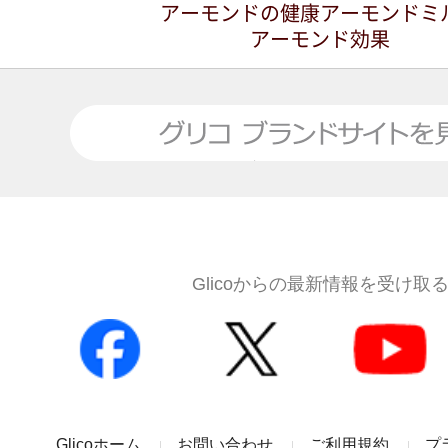
アーモンドの健康アーモンドミ
アーモンド効果
ブランドサイトを見る
Glicoからの最新情報を受け取
Glicoホーム
お問い合わせ
ご利用規約
プ