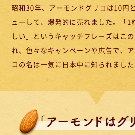
昭和30年、アーモンドグリコは10円
ューして、爆発的に売れました。「1
しい」というキャッチフレーズはこの
れ、色々なキャンペーンや広告で、ア
コの名は一気に日本中に知られました