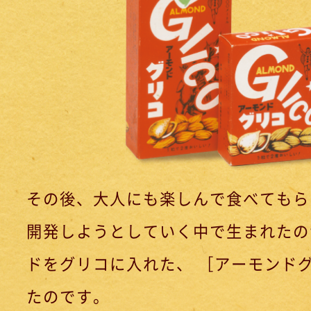
その後、大人にも楽しんで食べてもら
開発しようとしていく中で生まれたの
ドをグリコに入れた、 ［アーモンドグ
たのです。