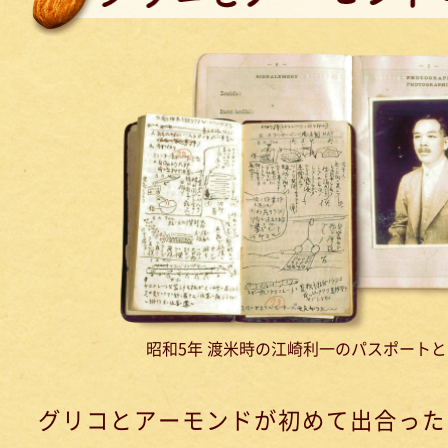
昭和5年 渡米時の江崎利一のパスポート
グリコとアーモンドが初めて出合った