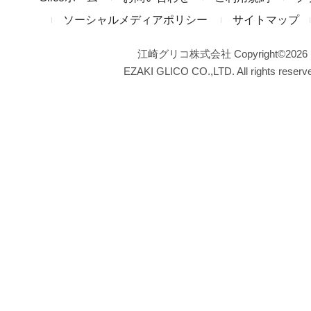
ソーシャルメディアポリシー
サイトマップ
江崎グリコ株式会社 Copyright©2026
EZAKI GLICO CO.,LTD. All rights reserv