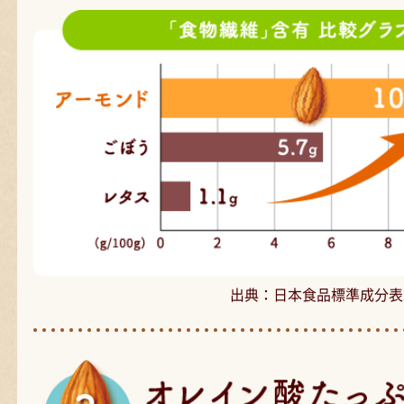
出典：日本食品標準成分表2