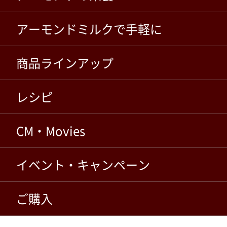
アーモンド
ミルクで手軽に
商品ラインアップ
レシピ
CM・Movies
イベント・
キャンペーン
ご購入