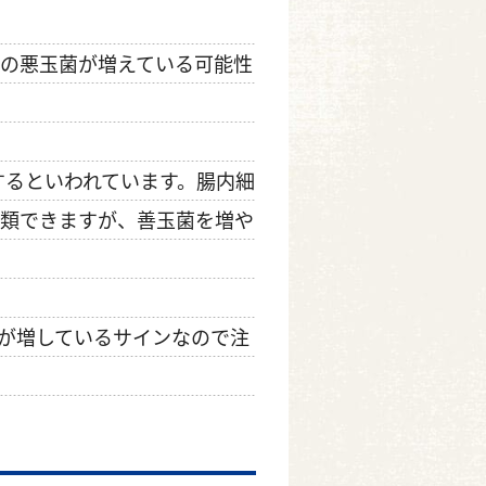
の悪玉菌が増えている可能性
するといわれています。腸内細
類できますが、善玉菌を増や
が増しているサインなので注