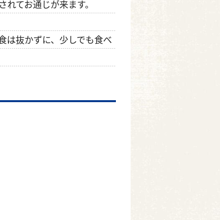
されてお通じが来ます。
食は抜かずに、少しでも食べ