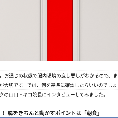
。お通じの状態で腸内環境の良し悪しがわかるので、ま
が大切です。では、何を基準に確認したらいいのでしょ
クの山口トキコ院長にインタビューしてみました。
！ 腸をきちんと動かすポイントは「朝食」