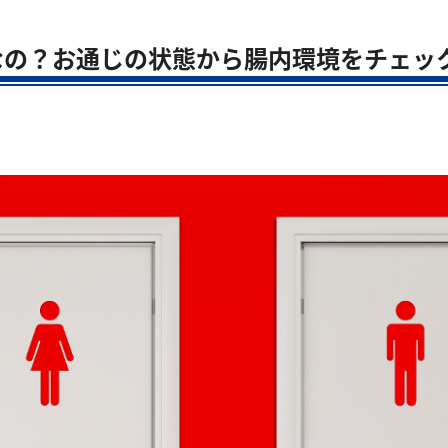
なの？お通じの状態から腸内環境をチェッ