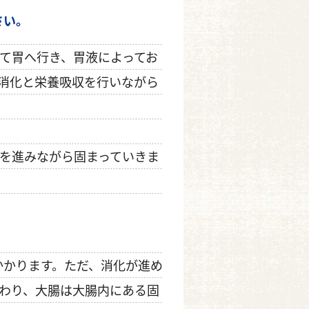
さい。
て胃へ行き、胃液によってお
消化と栄養吸収を行いながら
を進みながら固まっていきま
かかります。ただ、消化が進め
わり、大腸は大腸内にある固