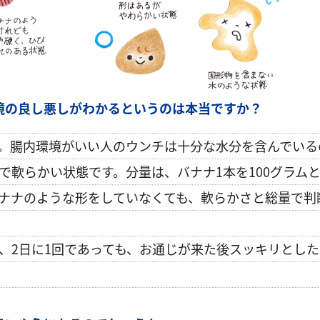
境の良し悪しがわかるというのは本当ですか？
。腸内環境がいい人のウンチは十分な水分を含んでいる
で軟らかい状態です。分量は、バナナ1本を100グラムと
ナナのような形をしていなくても、軟らかさと総量で判
、2日に1回であっても、お通じが来た後スッキリとし