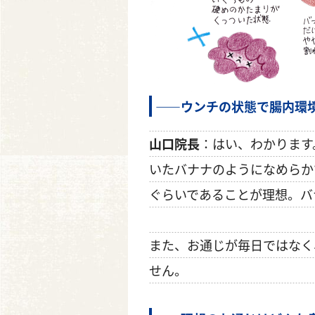
――ウンチの状態で腸内環
山口院長
：はい、わかります
いたバナナのようになめらか
ぐらいであることが理想。バ
また、お通じが毎日ではなく
せん。