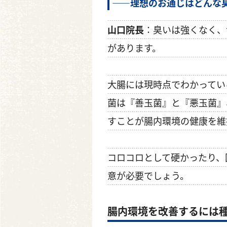
――理想のお通じはどんな
山口院長
：臭いは強くなく、
があります。
大腸には現時点でわかってい
菌は『善玉菌』と『悪玉菌』
すことが腸内環境の健康を維
コロコロとして硬かったり、
意が必要でしょう。
腸内環境を改善するには