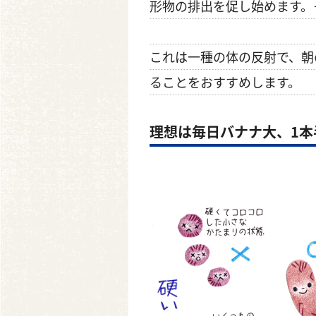
形物の排出を促し始めます。
これは一種の体の反射で、朝
ることをおすすめします。
理想は毎日バナナ大、1本