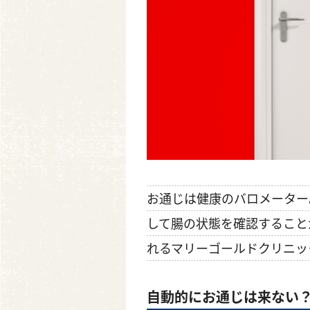
お通じは健康のバロメーター
して腸の状態を確認すること
れるマリーゴールドクリニッ
自動的にお通じは来ない？