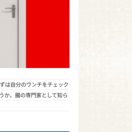
ずは自分のウンチをチェック
うか。腸の専門家として知ら