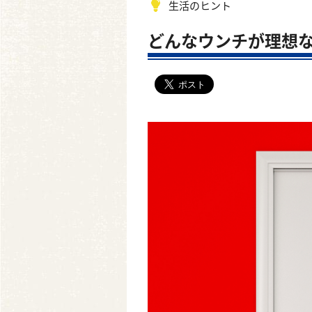
生活のヒント
どんなウンチが理想